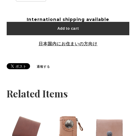
International shipping available
Add to cart
日本国内にお住まいの方向け
通報する
Related Items