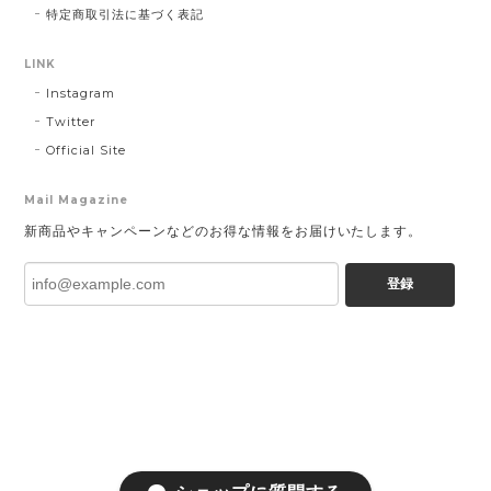
特定商取引法に基づく表記
LINK
Instagram
Twitter
Official Site
Mail Magazine
新商品やキャンペーンなどのお得な情報をお届けいたします。
登録