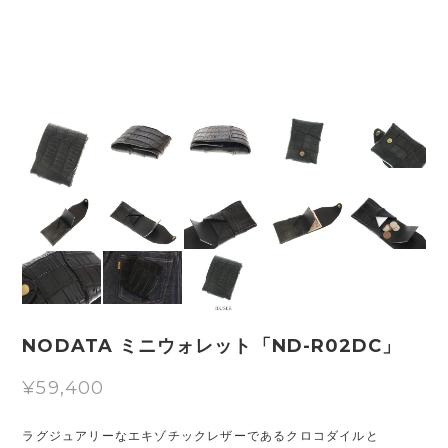
NODATA ミニウォレット「ND-R02DC」
¥59,400
ラグジュアリーなエキゾチックレザーであるクロコダイルと