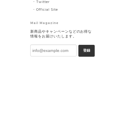
Twitter
Official Site
Mail Magazine
新商品やキャンペーンなどのお得な
情報をお届けいたします。
登録