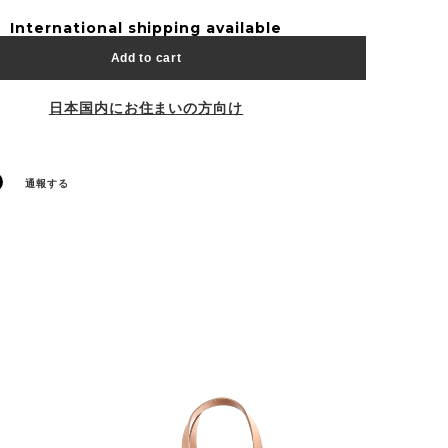
International shipping available
Add to cart
日本国内にお住まいの方向け
通報する