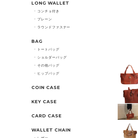
LONG WALLET
コンチョ付き
プレーン
ラウンドファスナー
BAG
トートバッグ
ショルダーバッグ
その他バッグ
ヒップバッグ
COIN CASE
KEY CASE
CARD CASE
WALLET CHAIN
レザー