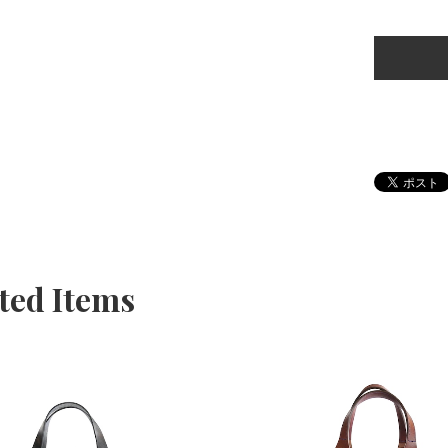
ted Items