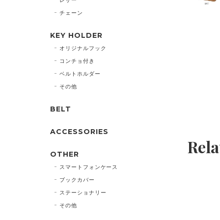
チェーン
KEY HOLDER
オリジナルフック
コンチョ付き
ベルトホルダー
その他
BELT
ACCESSORIES
Rela
OTHER
スマートフォンケース
ブックカバー
ステーショナリー
その他