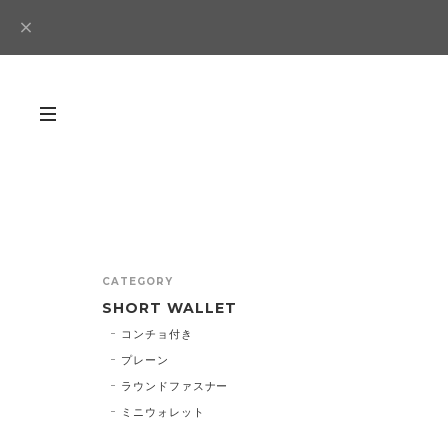
CATEGORY
SHORT WALLET
コンチョ付き
プレーン
ラウンドファスナー
ミニウォレット