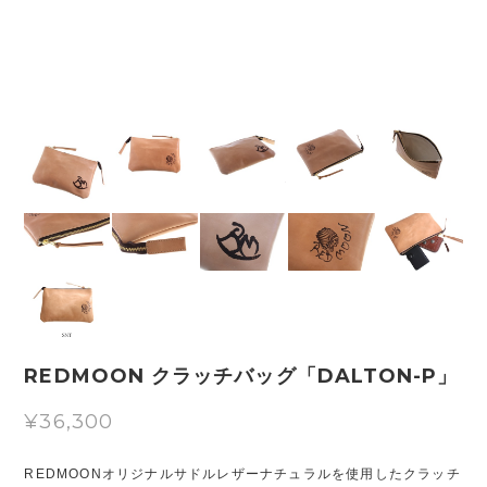
REDMOON クラッチバッグ「DALTON-P」
¥36,300
REDMOONオリジナルサドルレザーナチュラルを使用したクラッチ