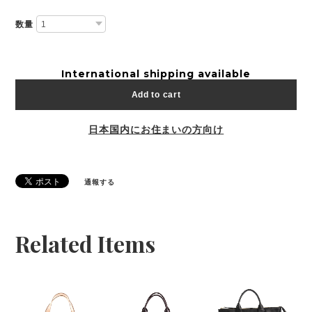
数量
International shipping available
Add to cart
日本国内にお住まいの方向け
通報する
Related Items