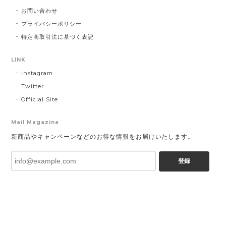
お問い合わせ
プライバシーポリシー
特定商取引法に基づく表記
LINK
Instagram
Twitter
Official Site
Mail Magazine
新商品やキャンペーンなどのお得な情報をお届けいたします。
登録