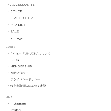
ACCESSORIES
OTHER
LIMITED ITEM
MID LINE
SALE
vintage
GUIDE
RM ism FUKUOKAについて
BLOG
MEMBERSHIP
お問い合わせ
プライバシーポリシー
特定商取引法に基づく表記
LINK
Instagram
Twitter