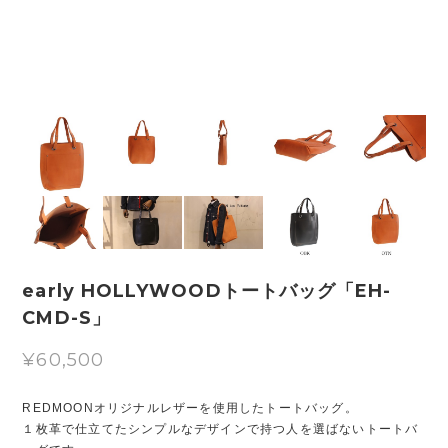
early HOLLYWOODトートバッグ「EH-
CMD-S」
¥60,500
REDMOONオリジナルレザーを使用したトートバッグ。
１枚革で仕立てたシンプルなデザインで持つ人を選ばないトートバ