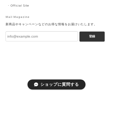
Official Site
Mail Magazine
新商品やキャンペーンなどのお得な情報をお届けいたします。
登録
ショップに質問する