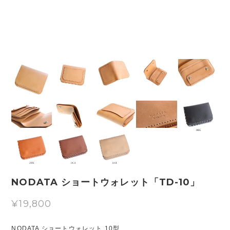
NODATA ショートウォレット「TD-10」
¥19,800
NODATA ショートウォレット 10型