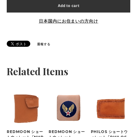
Add to cart
日本国内にお住まいの方向け
通報する
Related Items
REDMOON ショー
REDMOON ショー
PHILOS ショートウ