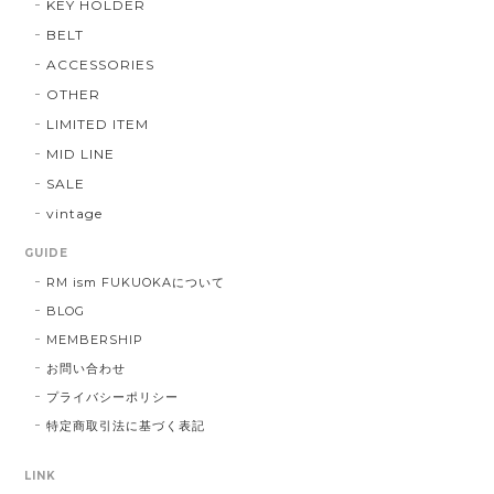
KEY HOLDER
BELT
ACCESSORIES
OTHER
LIMITED ITEM
MID LINE
SALE
vintage
GUIDE
RM ism FUKUOKAについて
BLOG
MEMBERSHIP
お問い合わせ
プライバシーポリシー
特定商取引法に基づく表記
LINK