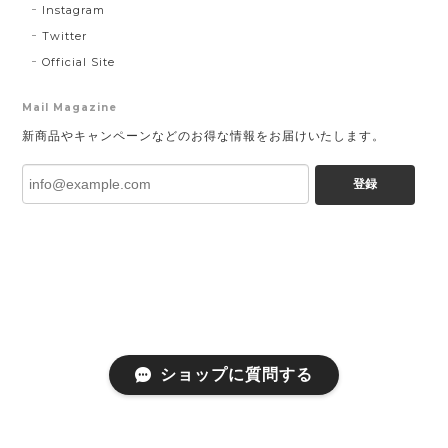
Instagram
Twitter
Official Site
Mail Magazine
新商品やキャンペーンなどのお得な情報をお届けいたします。
登録
ショップに質問する