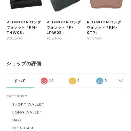
REDMOON ロング
REDMOON ロング
REDMOON ロング
ウォレット「RM-
ウォレット「P-
ウォレット「RM-
THW05」
LPW02」
CTP」
¥58,300
¥56,100
¥51,700
ショップの評価
すべて
16
0
0
CATEGORY
SHORT WALLET
LONG WALLET
BAG
COIN CASE