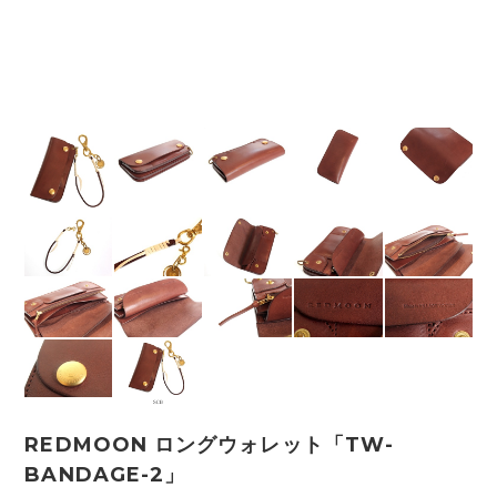
REDMOON ロングウォレット「TW-
BANDAGE-2」