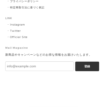
プライバシーポリシー
特定商取引法に基づく表記
LINK
Instagram
Twitter
Official Site
Mail Magazine
新商品やキャンペーンなどのお得な情報をお届けいたします。
登録