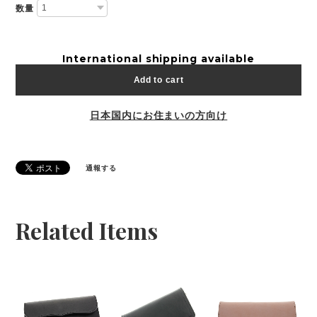
数量
International shipping available
Add to cart
日本国内にお住まいの方向け
通報する
Related Items