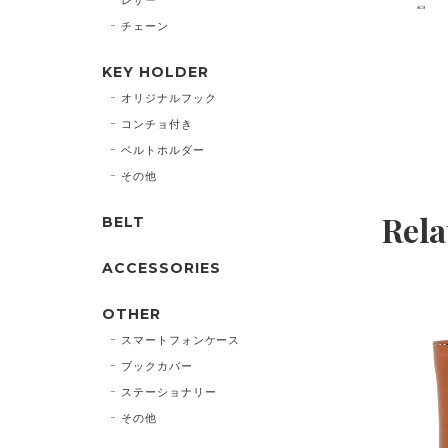
チェーン
KEY HOLDER
オリジナルフック
コンチョ付き
ベルトホルダー
その他
Rela
BELT
ACCESSORIES
OTHER
スマートフォンケース
ブックカバー
ステーショナリー
その他