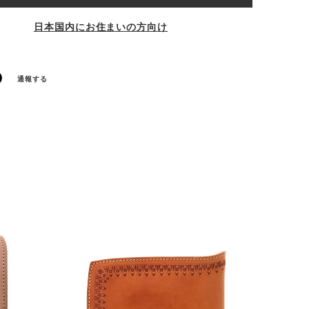
日本国内にお住まいの方向け
通報する