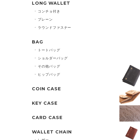
LONG WALLET
コンチョ付き
プレーン
ラウンドファスナー
BAG
トートバッグ
ショルダーバッグ
その他バッグ
ヒップバッグ
COIN CASE
KEY CASE
CARD CASE
WALLET CHAIN
レザー