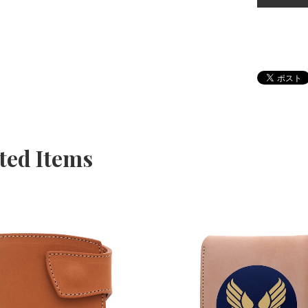
ted Items