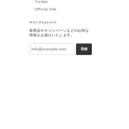
Twitter
Official Site
Mail Magazine
新商品やキャンペーンなどのお得な
情報をお届けいたします。
登録