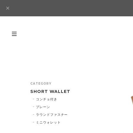
CATEGORY
SHORT WALLET
コンチョ付き
プレーン
ラウンドファスナー
ミニウォレット