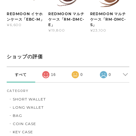
REDMOON イヤホ
REDMOON マルチ
REDMOON マルチ
ンケース「EBC-M」
ケース「RM-DMC-
ケース「RM-DMC-
E」
S」
¥6,600
¥19,800
¥23,100
ショップの評価
すべて
16
0
0
CATEGORY
SHORT WALLET
LONG WALLET
BAG
COIN CASE
KEY CASE