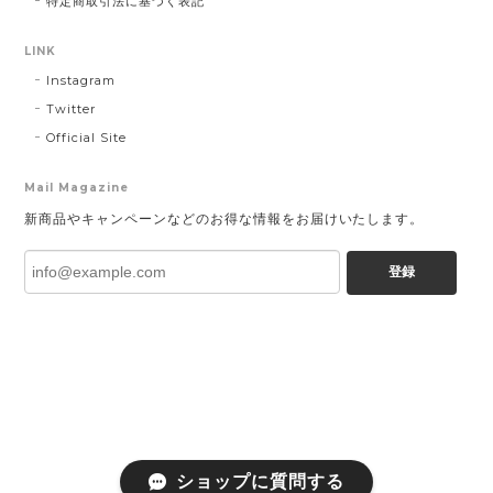
特定商取引法に基づく表記
LINK
Instagram
Twitter
Official Site
Mail Magazine
新商品やキャンペーンなどのお得な情報をお届けいたします。
登録
ショップに質問する