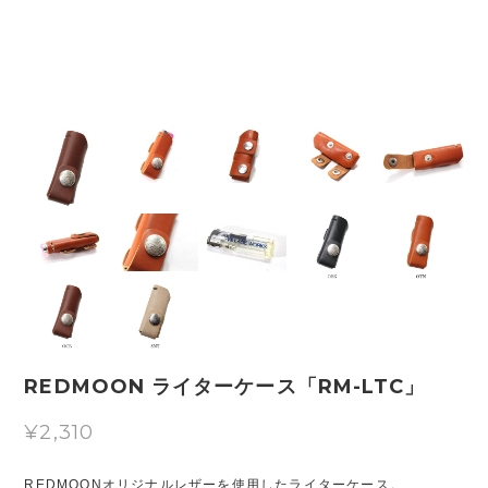
REDMOON ライターケース「RM-LTC」
¥2,310
REDMOONオリジナルレザーを使用したライターケース。