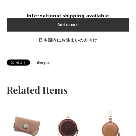
International shipping available
Add to cart
日本国内にお住まいの方向け
通報する
Related Items