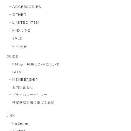
ACCESSORIES
OTHER
LIMITED ITEM
MID LINE
SALE
vintage
GUIDE
RM ism FUKUOKAについて
BLOG
MEMBERSHIP
お問い合わせ
プライバシーポリシー
特定商取引法に基づく表記
LINK
Instagram
Twitter