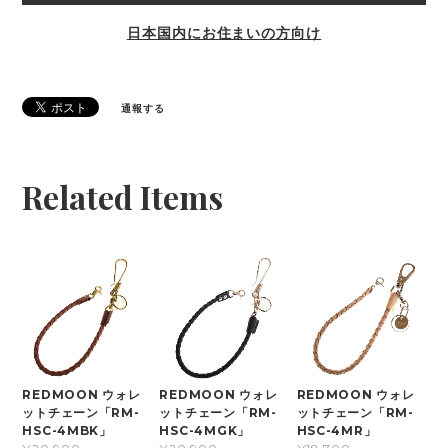
日本国内にお住まいの方向け
通報する
Related Items
REDMOON ウォレ
REDMOON ウォレ
REDMOON ウォレ
ットチェーン「RM-
ットチェーン「RM-
ットチェーン「RM-
HSC-4MBK」
HSC-4MGK」
HSC-4MR」