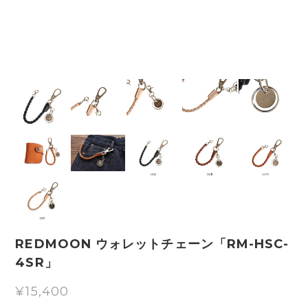
REDMOON ウォレットチェーン「RM-HSC-
4SR」
¥15,400