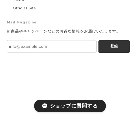
Official Site
Mail Magazine
新商品やキャンペーンなどのお得な情報をお届けいたします。
登録
ショップに質問する