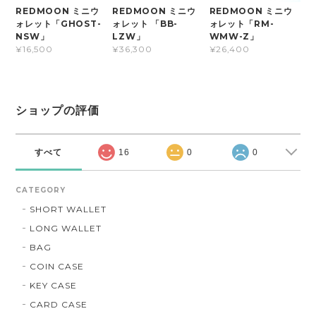
REDMOON ミニウ
REDMOON ミニウ
REDMOON ミニウ
ォレット「GHOST-
ォレット 「BB-
ォレット「RM-
NSW」
LZW」
WMW-Z」
¥16,500
¥36,300
¥26,400
ショップの評価
すべて
16
0
0
CATEGORY
SHORT WALLET
LONG WALLET
BAG
COIN CASE
KEY CASE
CARD CASE