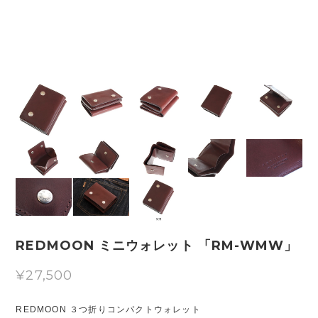
REDMOON ミニウォレット 「RM-WMW」
¥27,500
REDMOON ３つ折りコンパクトウォレット