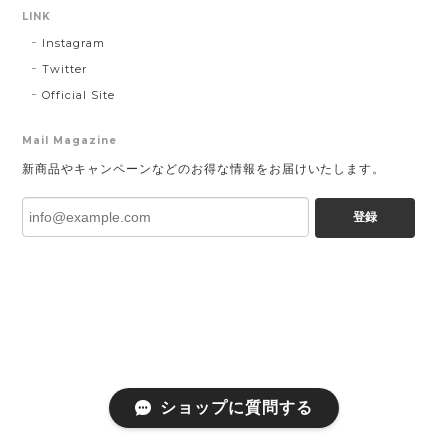
LINK
Instagram
Twitter
Official Site
Mail Magazine
新商品やキャンペーンなどのお得な情報をお届けいたします。
登録
ショップに質問する