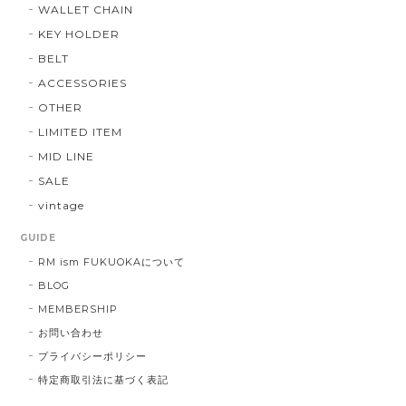
WALLET CHAIN
KEY HOLDER
BELT
ACCESSORIES
OTHER
LIMITED ITEM
MID LINE
SALE
vintage
GUIDE
RM ism FUKUOKAについて
BLOG
MEMBERSHIP
お問い合わせ
プライバシーポリシー
特定商取引法に基づく表記