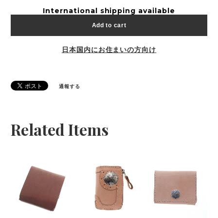
International shipping available
Add to cart
日本国内にお住まいの方向け
通報する
Related Items