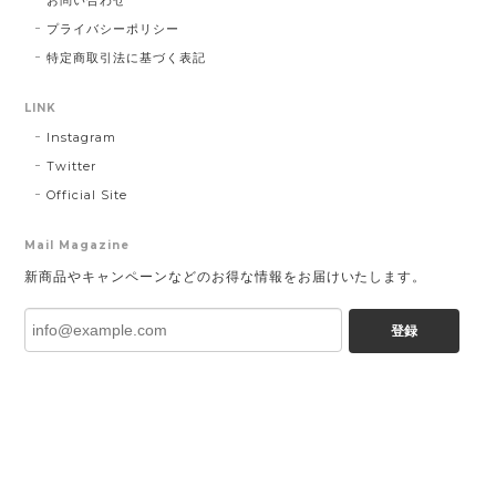
お問い合わせ
プライバシーポリシー
特定商取引法に基づく表記
LINK
Instagram
Twitter
Official Site
Mail Magazine
新商品やキャンペーンなどのお得な情報をお届けいたします。
登録