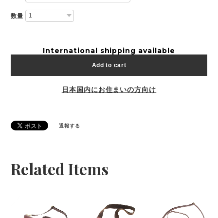
数量
International shipping available
Add to cart
日本国内にお住まいの方向け
通報する
Related Items