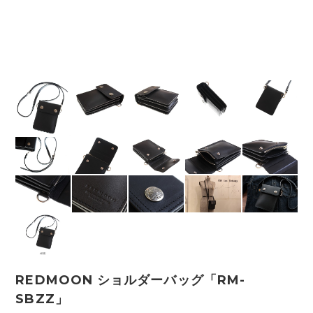
REDMOON ショルダーバッグ「RM-
SBZZ」