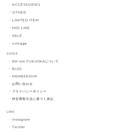
ACCESSORIES
OTHER
LIMITED ITEM
MID LINE
SALE
vintage
GUIDE
RM ism FUKUOKAについて
BLOG
MEMBERSHIP
お問い合わせ
プライバシーポリシー
特定商取引法に基づく表記
LINK
Instagram
Twitter