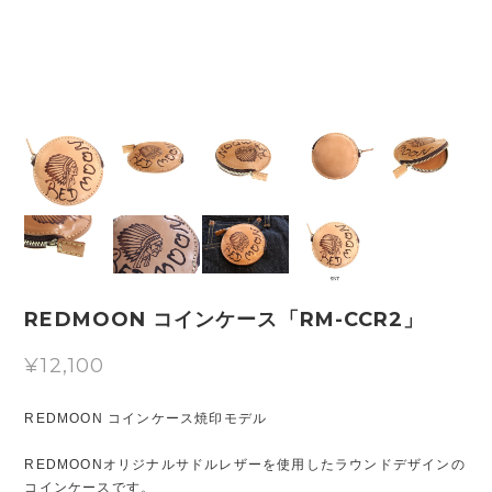
REDMOON コインケース「RM-CCR2」
¥12,100
REDMOON コインケース焼印モデル
REDMOONオリジナルサドルレザーを使用したラウンドデザインの
コインケースです。