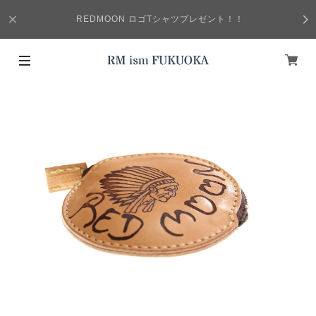
REDMOON ロゴTシャツプレゼント！！