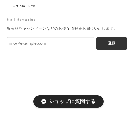
Official Site
Mail Magazine
新商品やキャンペーンなどのお得な情報をお届けいたします。
登録
ショップに質問する