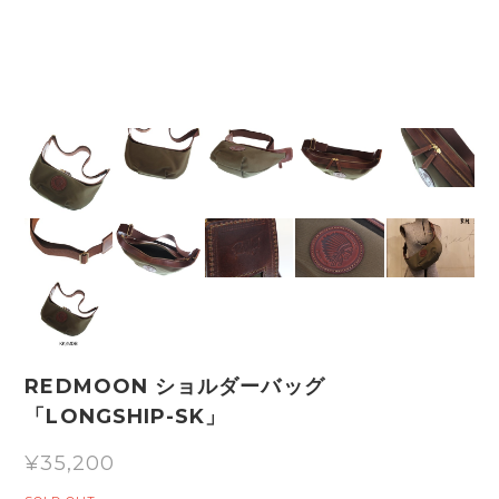
REDMOON ショルダーバッグ
「LONGSHIP-SK」
¥35,200