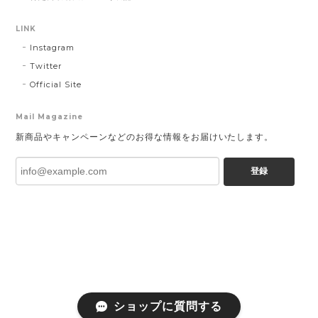
LINK
Instagram
Twitter
Official Site
Mail Magazine
新商品やキャンペーンなどのお得な情報をお届けいたします。
登録
ショップに質問する