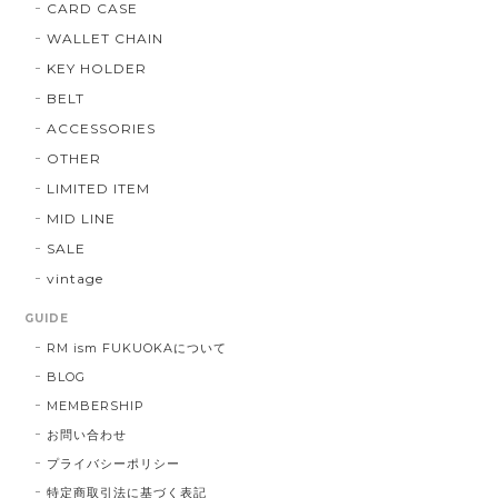
CARD CASE
WALLET CHAIN
KEY HOLDER
BELT
ACCESSORIES
OTHER
LIMITED ITEM
MID LINE
SALE
vintage
GUIDE
RM ism FUKUOKAについて
BLOG
MEMBERSHIP
お問い合わせ
プライバシーポリシー
特定商取引法に基づく表記