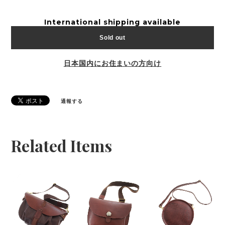
International shipping available
Sold out
日本国内にお住まいの方向け
通報する
Related Items