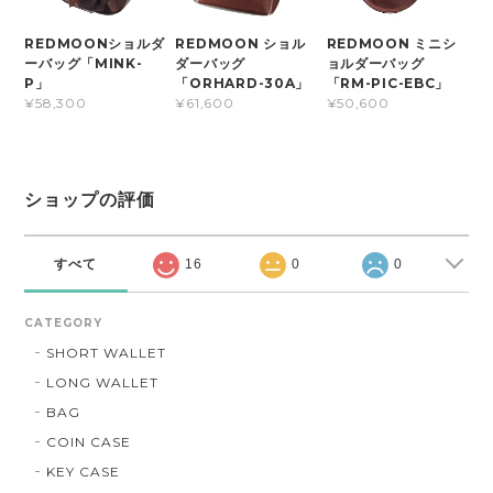
REDMOONショルダ
REDMOON ショル
REDMOON ミニシ
ーバッグ「MINK-
ダーバッグ
ョルダーバッグ
P」
「ORHARD-30A」
「RM-PIC-EBC」
¥58,300
¥61,600
¥50,600
ショップの評価
すべて
16
0
0
CATEGORY
SHORT WALLET
LONG WALLET
BAG
COIN CASE
KEY CASE