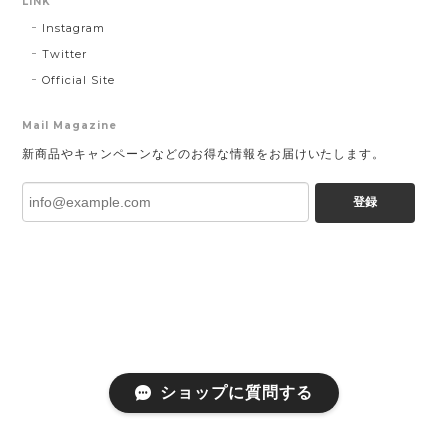
LINK
Instagram
Twitter
Official Site
Mail Magazine
新商品やキャンペーンなどのお得な情報をお届けいたします。
登録
ショップに質問する