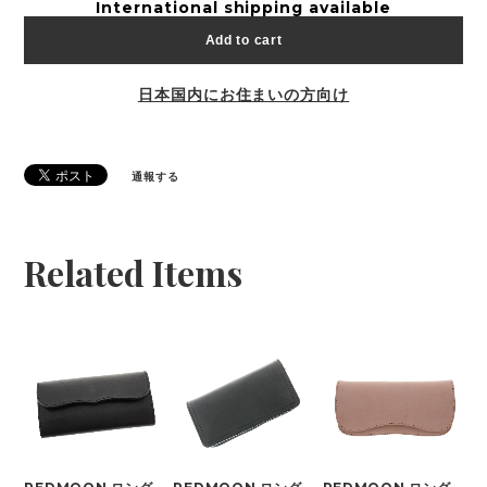
International shipping available
Add to cart
日本国内にお住まいの方向け
通報する
Related Items