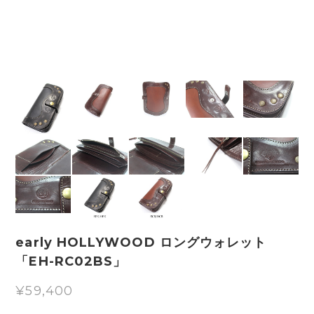
early HOLLYWOOD ロングウォレット
「EH-RC02BS」
¥59,400