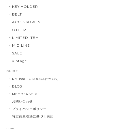
KEY HOLDER
BELT
ACCESSORIES
OTHER
LIMITED ITEM
MID LINE
SALE
vintage
GUIDE
RM ism FUKUOKAについて
BLOG
MEMBERSHIP
お問い合わせ
プライバシーポリシー
特定商取引法に基づく表記