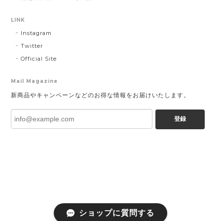
LINK
Instagram
Twitter
Official Site
Mail Magazine
新商品やキャンペーンなどのお得な情報をお届けいたします。
登録
ショップに質問する