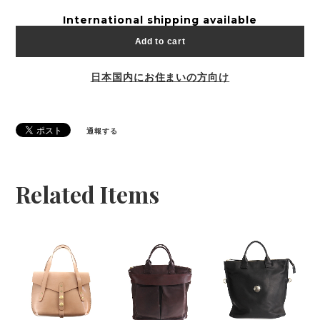
International shipping available
Add to cart
日本国内にお住まいの方向け
通報する
Related Items