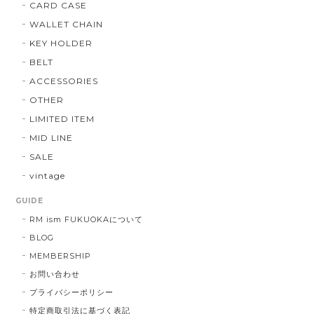
CARD CASE
WALLET CHAIN
KEY HOLDER
BELT
ACCESSORIES
OTHER
LIMITED ITEM
MID LINE
SALE
vintage
GUIDE
RM ism FUKUOKAについて
BLOG
MEMBERSHIP
お問い合わせ
プライバシーポリシー
特定商取引法に基づく表記