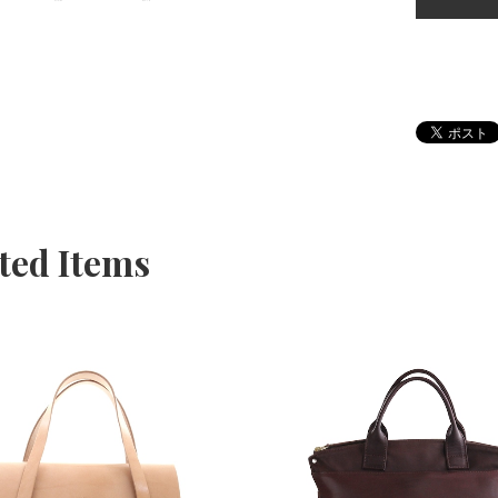
ted Items