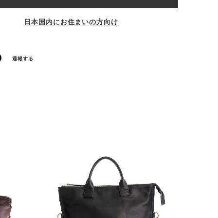
日本国内にお住まいの方向け
通報する