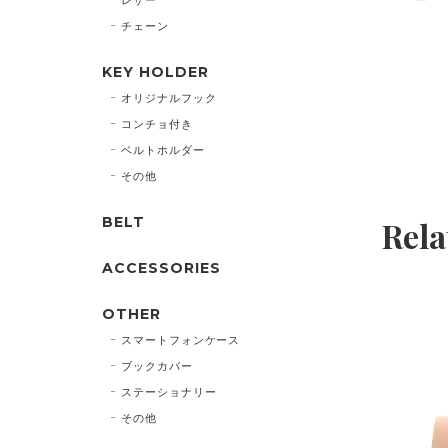
チェーン
KEY HOLDER
オリジナルフック
コンチョ付き
ベルトホルダー
その他
BELT
Rela
ACCESSORIES
OTHER
スマートフォンケース
ブックカバー
ステーショナリー
その他