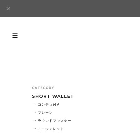
CATEGORY
SHORT WALLET
コンチョ付き
プレーン
ラウンドファスナー
ミニウォレット