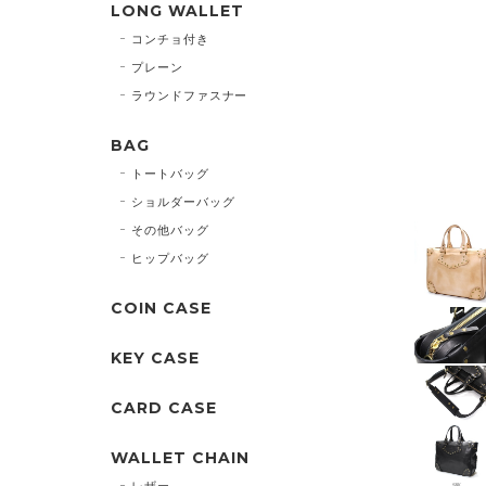
LONG WALLET
コンチョ付き
プレーン
ラウンドファスナー
BAG
トートバッグ
ショルダーバッグ
その他バッグ
ヒップバッグ
COIN CASE
KEY CASE
CARD CASE
WALLET CHAIN
レザー