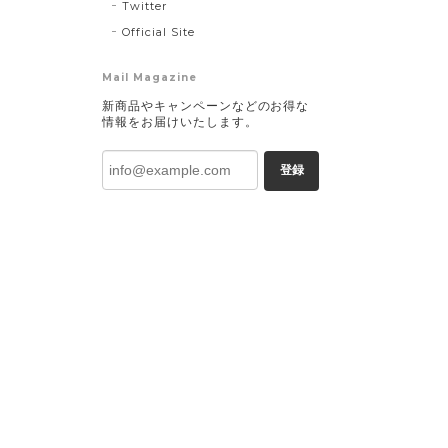
Twitter
Official Site
Mail Magazine
新商品やキャンペーンなどのお得な
情報をお届けいたします。
登録