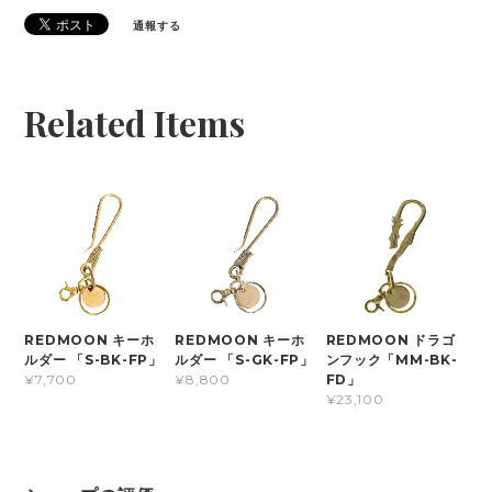
通報する
Related Items
REDMOON キーホ
REDMOON キーホ
REDMOON ドラゴ
ルダー 「S-BK-FP」
ルダー 「S-GK-FP」
ンフック「MM-BK-
FD」
¥7,700
¥8,800
¥23,100