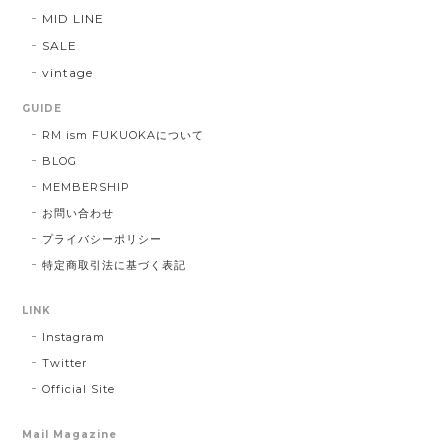
MID LINE
SALE
vintage
GUIDE
RM ism FUKUOKAについて
BLOG
MEMBERSHIP
お問い合わせ
プライバシーポリシー
特定商取引法に基づく表記
LINK
Instagram
Twitter
Official Site
Mail Magazine