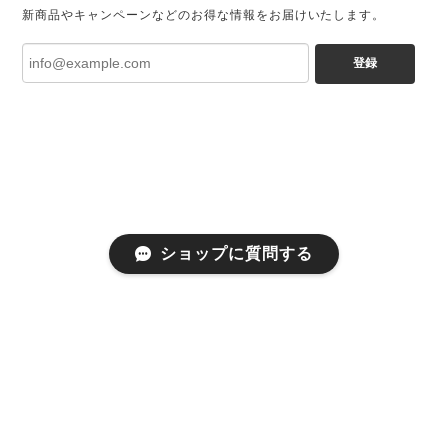
新商品やキャンペーンなどのお得な情報をお届けいたします。
登録
ショップに質問する
プライバシーポリシー
特定商取引法に基づく表記
会員規約