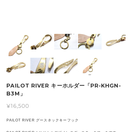
PAILOT RIVER キーホルダー「PR-KHGN-
B3M」
¥16,500
PAILOT RIVER グースネックキーフック