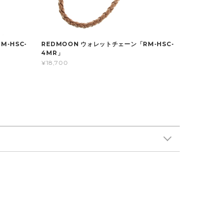
M-HSC-
REDMOON ウォレットチェーン「RM-HSC-
4MR」
¥18,700