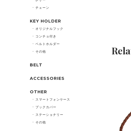
チェーン
KEY HOLDER
オリジナルフック
コンチョ付き
ベルトホルダー
Rela
その他
BELT
ACCESSORIES
OTHER
スマートフォンケース
ブックカバー
ステーショナリー
その他