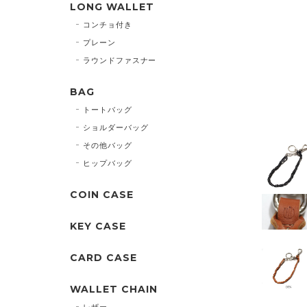
LONG WALLET
コンチョ付き
プレーン
ラウンドファスナー
BAG
トートバッグ
ショルダーバッグ
その他バッグ
ヒップバッグ
COIN CASE
KEY CASE
CARD CASE
WALLET CHAIN
レザー