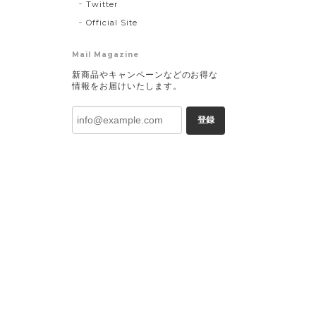
Twitter
Official Site
Mail Magazine
新商品やキャンペーンなどのお得な
情報をお届けいたします。
登録