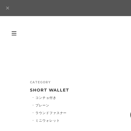
CATEGORY
SHORT WALLET
コンチョ付き
プレーン
ラウンドファスナー
ミニウォレット