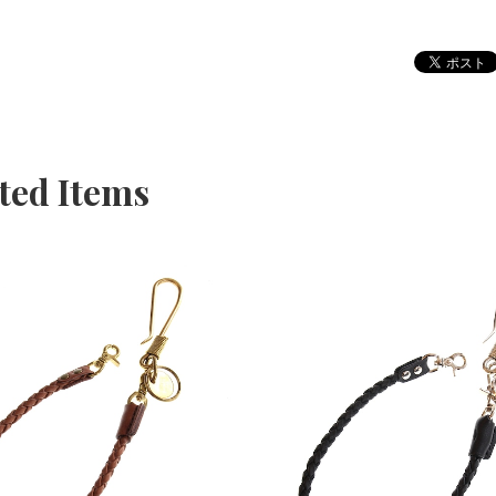
ted Items