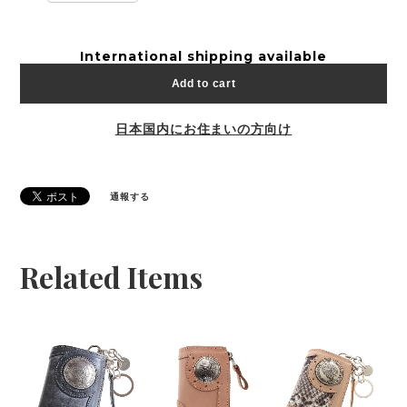
International shipping available
Add to cart
日本国内にお住まいの方向け
通報する
Related Items