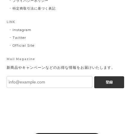
プライバシーポリシー
特定商取引法に基づく表記
LINK
Instagram
Twitter
Official Site
Mail Magazine
新商品やキャンペーンなどのお得な情報をお届けいたします。
登録