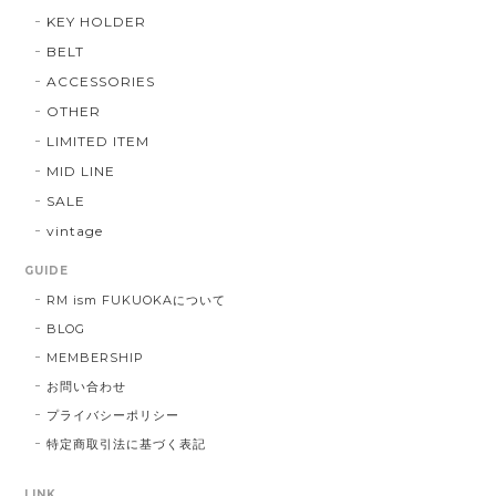
KEY HOLDER
BELT
ACCESSORIES
OTHER
LIMITED ITEM
MID LINE
SALE
vintage
GUIDE
RM ism FUKUOKAについて
BLOG
MEMBERSHIP
お問い合わせ
プライバシーポリシー
特定商取引法に基づく表記
LINK