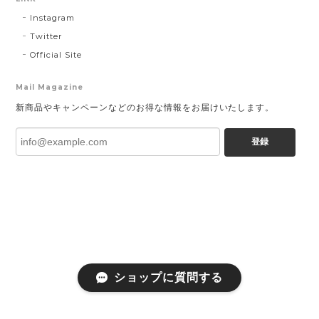
Instagram
Twitter
Official Site
Mail Magazine
新商品やキャンペーンなどのお得な情報をお届けいたします。
登録
ショップに質問する