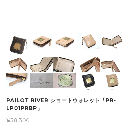
PAILOT RIVER ショートウォレット「PR-
LP01PRBP」
¥58,300