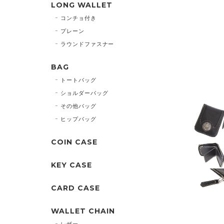
LONG WALLET
コンチョ付き
プレーン
ラウンドファスナー
BAG
トートバッグ
ショルダーバッグ
その他バッグ
ヒップバッグ
COIN CASE
KEY CASE
CARD CASE
WALLET CHAIN
レザー