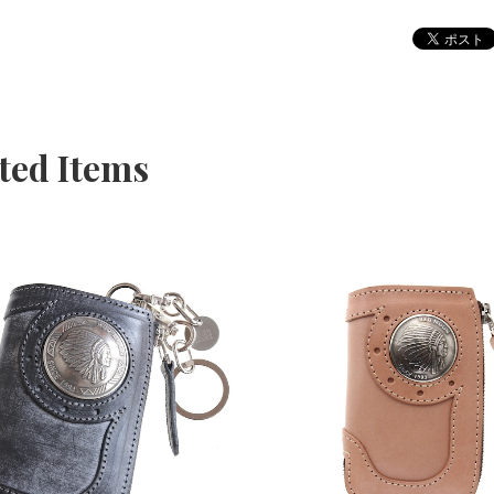
ted Items