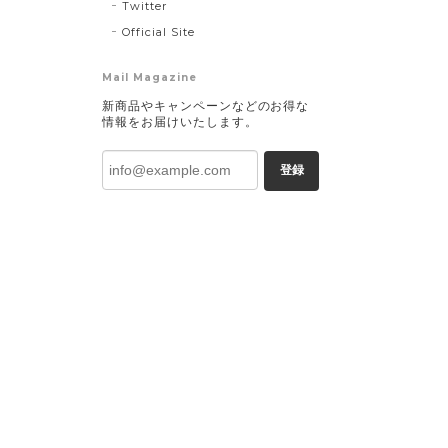
Twitter
Official Site
Mail Magazine
新商品やキャンペーンなどのお得な
情報をお届けいたします。
登録