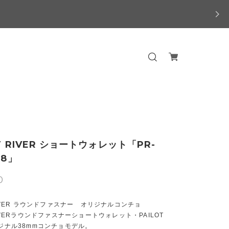
T RIVER ショートウォレット「PR-
38」
0
 RIVER ラウンドファスナー オリジナルコンチョ
 RIVERラウンドファスナーショートウォレット・PAILOT
リジナル38mmコンチョモデル。