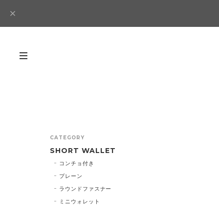
CATEGORY
SHORT WALLET
コンチョ付き
プレーン
ラウンドファスナー
ミニウォレット