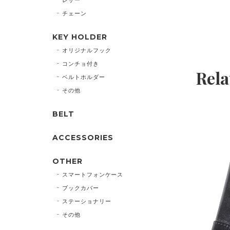
チェーン
KEY HOLDER
オリジナルフック
コンチョ付き
Rela
ベルトホルダー
その他
BELT
ACCESSORIES
OTHER
スマートフォンケース
ブックカバー
ステーショナリー
その他