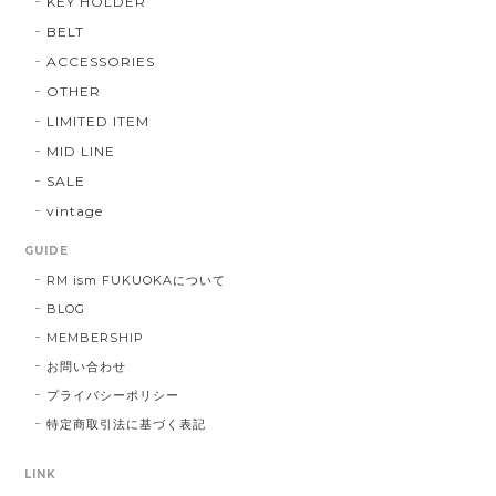
KEY HOLDER
BELT
ACCESSORIES
OTHER
LIMITED ITEM
MID LINE
SALE
vintage
GUIDE
RM ism FUKUOKAについて
BLOG
MEMBERSHIP
お問い合わせ
プライバシーポリシー
特定商取引法に基づく表記
LINK