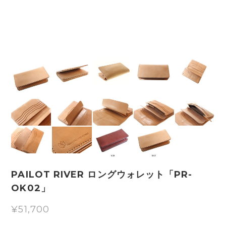
PAILOT RIVER ロングウォレット「PR-
OK02」
¥51,700