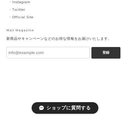
Instagram
Twitter
Official Site
Mail Magazine
新商品やキャンペーンなどのお得な情報をお届けいたします。
登録
ショップに質問する