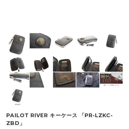
PAILOT RIVER キーケース 「PR-LZKC-
ZBD」