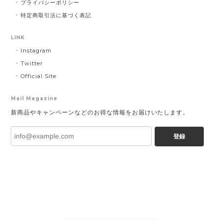
プライバシーポリシー
特定商取引法に基づく表記
LINK
Instagram
Twitter
Official Site
Mail Magazine
新商品やキャンペーンなどのお得な情報をお届けいたします。
登録