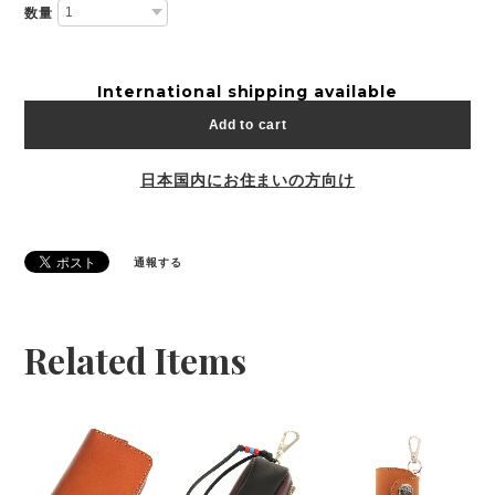
数量
International shipping available
Add to cart
日本国内にお住まいの方向け
通報する
Related Items