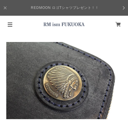
REDMOON ロゴTシャツプレゼント！！