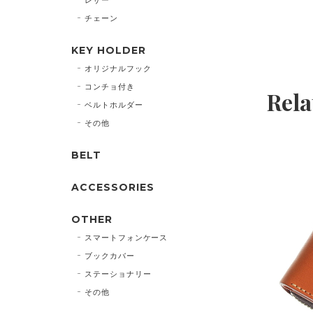
チェーン
KEY HOLDER
オリジナルフック
コンチョ付き
Rela
ベルトホルダー
その他
BELT
ACCESSORIES
OTHER
スマートフォンケース
ブックカバー
ステーショナリー
その他