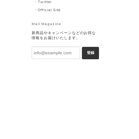
Twitter
Official Site
Mail Magazine
新商品やキャンペーンなどのお得な
情報をお届けいたします。
登録