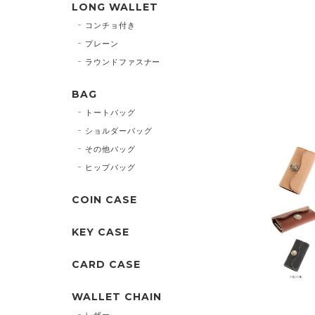
LONG WALLET
コンチョ付き
プレーン
ラウンドファスナー
BAG
トートバッグ
ショルダーバッグ
その他バッグ
ヒップバッグ
COIN CASE
KEY CASE
CARD CASE
WALLET CHAIN
レザー