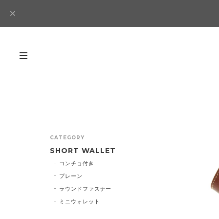
CATEGORY
SHORT WALLET
コンチョ付き
プレーン
ラウンドファスナー
ミニウォレット