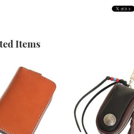
ted Items