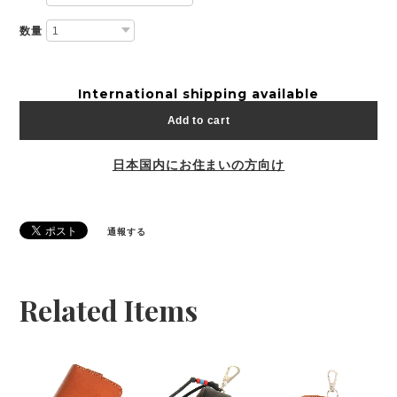
数量
International shipping available
Add to cart
日本国内にお住まいの方向け
通報する
Related Items