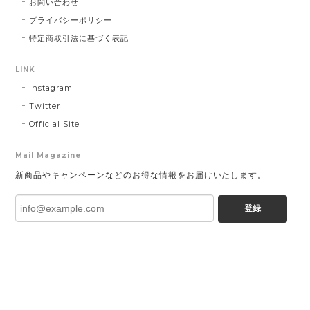
お問い合わせ
プライバシーポリシー
特定商取引法に基づく表記
LINK
Instagram
Twitter
Official Site
Mail Magazine
新商品やキャンペーンなどのお得な情報をお届けいたします。
登録