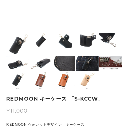
REDMOON キーケース 「S-KCCW」
¥11,000
REDMOON ウォレットデザイン キーケース