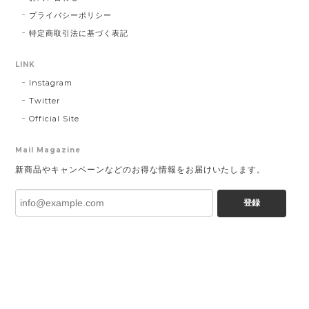
プライバシーポリシー
特定商取引法に基づく表記
LINK
Instagram
Twitter
Official Site
Mail Magazine
新商品やキャンペーンなどのお得な情報をお届けいたします。
登録