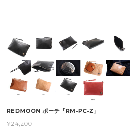
REDMOON ポーチ「RM-PC-Z」
¥24,200