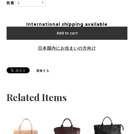
数量
International shipping available
Add to cart
日本国内にお住まいの方向け
通報する
Related Items