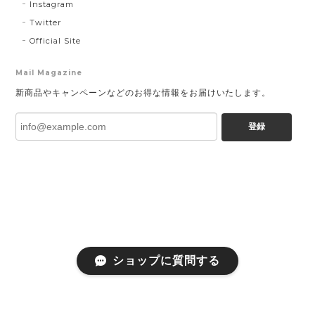
Instagram
Twitter
Official Site
Mail Magazine
新商品やキャンペーンなどのお得な情報をお届けいたします。
登録
ショップに質問する