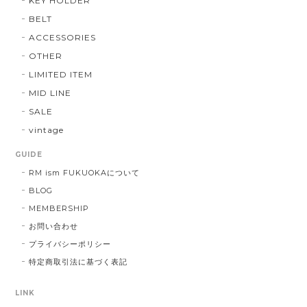
KEY HOLDER
BELT
ACCESSORIES
OTHER
LIMITED ITEM
MID LINE
SALE
vintage
GUIDE
RM ism FUKUOKAについて
BLOG
MEMBERSHIP
お問い合わせ
プライバシーポリシー
特定商取引法に基づく表記
LINK