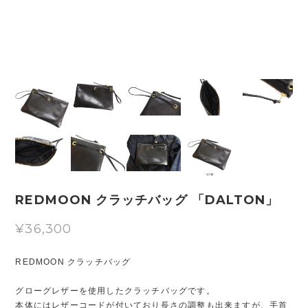
REDMOON クラッチバッグ 「DALTON」
¥36,300
REDMOON クラッチバッグ
グローグレザーを使用したクラッチバッグです。
本体にはレザーコードが付いており長さの調整も出来ますが、手首