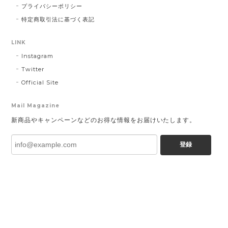
プライバシーポリシー
特定商取引法に基づく表記
LINK
Instagram
Twitter
Official Site
Mail Magazine
新商品やキャンペーンなどのお得な情報をお届けいたします。
登録