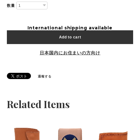
数量
International shipping available
Add to cart
日本国内にお住まいの方向け
通報する
Related Items