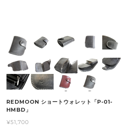
REDMOON ショートウォレット「P-01-
HMBD」
¥51,700