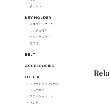
チェーン
KEY HOLDER
オリジナルフック
コンチョ付き
ベルトホルダー
その他
BELT
ACCESSORIES
Rela
OTHER
スマートフォンケース
ブックカバー
ステーショナリー
その他