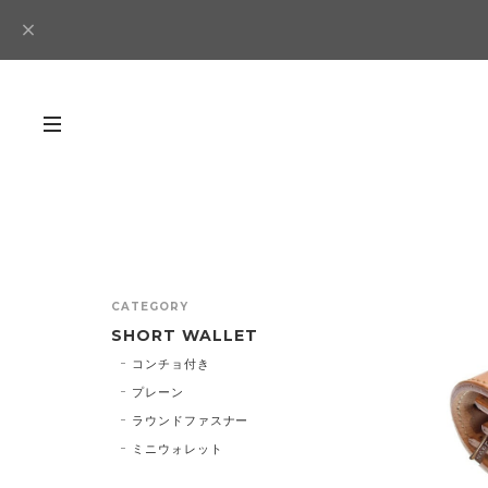
CATEGORY
SHORT WALLET
コンチョ付き
プレーン
ラウンドファスナー
ミニウォレット