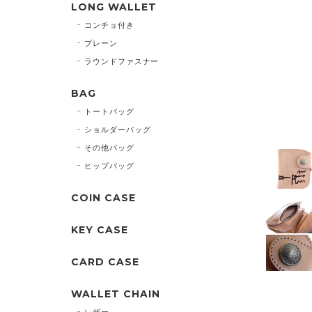
LONG WALLET
コンチョ付き
プレーン
ラウンドファスナー
BAG
トートバッグ
ショルダーバッグ
その他バッグ
ヒップバッグ
COIN CASE
KEY CASE
CARD CASE
WALLET CHAIN
レザー