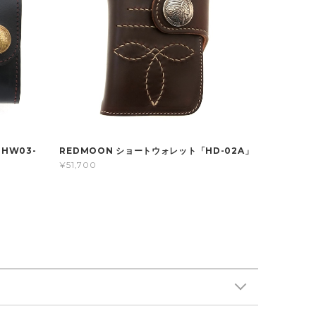
HW03-
REDMOON ショートウォレット「HD-02A」
¥51,700