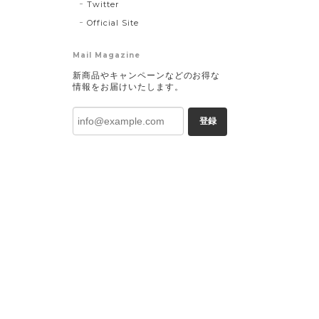
Twitter
Official Site
Mail Magazine
新商品やキャンペーンなどのお得な
情報をお届けいたします。
登録