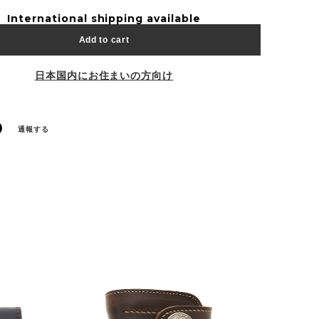
International shipping available
Add to cart
日本国内にお住まいの方向け
通報する