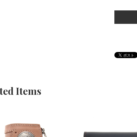
ted Items