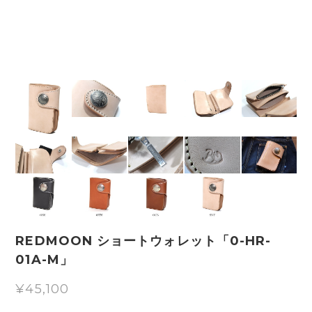
REDMOON ショートウォレット「0-HR-
01A-M」
¥45,100