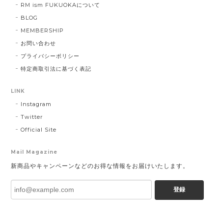
RM ism FUKUOKAについて
BLOG
MEMBERSHIP
お問い合わせ
プライバシーポリシー
特定商取引法に基づく表記
LINK
Instagram
Twitter
Official Site
Mail Magazine
新商品やキャンペーンなどのお得な情報をお届けいたします。
登録