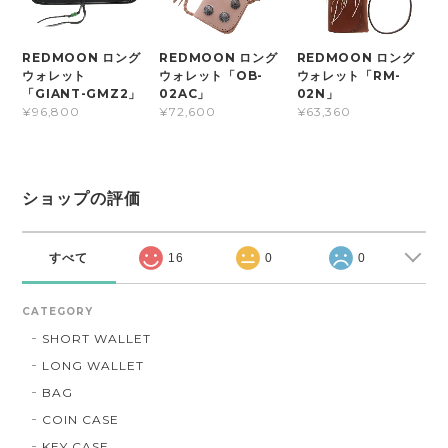
REDMOON ロング
REDMOON ロング
REDMOON ロング
ウォレット
ウォレット「OB-
ウォレット「RM-
「GIANT-GMZ2」
02AC」
02N」
¥96,800
¥72,600
¥63,360
ショップの評価
すべて
16
0
0
CATEGORY
SHORT WALLET
LONG WALLET
BAG
COIN CASE
KEY CASE