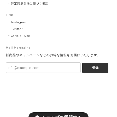
特定商取引法に基づく表記
LINK
Instagram
Twitter
Official Site
Mail Magazine
新商品やキャンペーンなどのお得な情報をお届けいたします。
登録