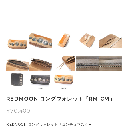
REDMOON ロングウォレット「RM-CM」
¥70,400
REDMOON ロングウォレット「コンチョマスター」