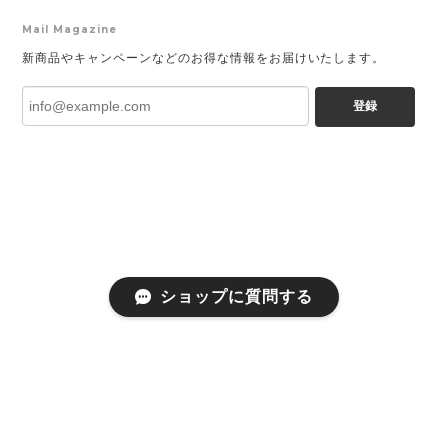
Mail Magazine
新商品やキャンペーンなどのお得な情報をお届けいたします。
登録
ショップに質問する
プライバシーポリシー
特定商取引法に基づく表記
会員規約