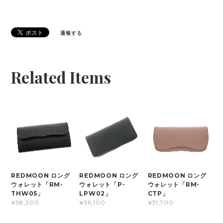
通報する
Related Items
REDMOON ロング
REDMOON ロング
REDMOON ロング
ウォレット「RM-
ウォレット「P-
ウォレット「RM-
THW05」
LPW02」
CTP」
¥58,300
¥56,100
¥51,700