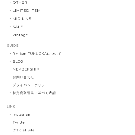
OTHER
LIMITED ITEM
MID LINE
SALE
vintage
GUIDE
RM ism FUKUOKAについて
BLOG
MEMBERSHIP
お問い合わせ
プライバシーポリシー
特定商取引法に基づく表記
LINK
Instagram
Twitter
Official Site