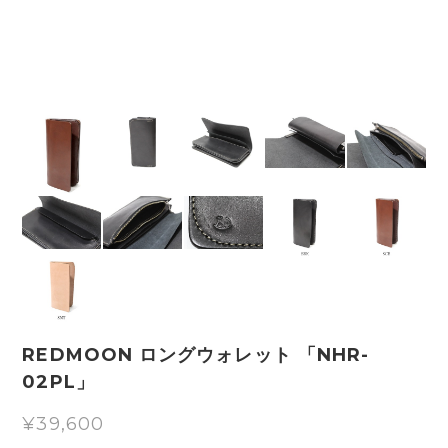
REDMOON ロングウォレット 「NHR-
02PL」
¥39,600