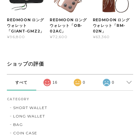
REDMOON ロング
REDMOON ロング
REDMOON ロング
ウォレット
ウォレット「OB-
ウォレット「RM-
「GIANT-GMZ2」
02AC」
02N」
¥96,800
¥72,600
¥63,360
ショップの評価
すべて
16
0
0
CATEGORY
SHORT WALLET
LONG WALLET
BAG
COIN CASE