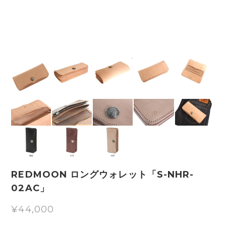
REDMOON ロングウォレット「S-NHR-
02AC」
¥44,000