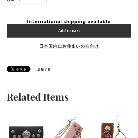
International shipping available
Add to cart
日本国内にお住まいの方向け
通報する
Related Items