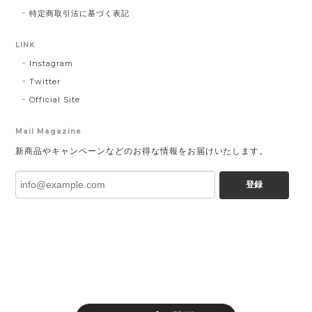
特定商取引法に基づく表記
LINK
Instagram
Twitter
Official Site
Mail Magazine
新商品やキャンペーンなどのお得な情報をお届けいたします。
登録