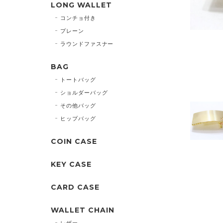
LONG WALLET
コンチョ付き
プレーン
ラウンドファスナー
BAG
トートバッグ
ショルダーバッグ
その他バッグ
ヒップバッグ
COIN CASE
KEY CASE
CARD CASE
WALLET CHAIN
レザー