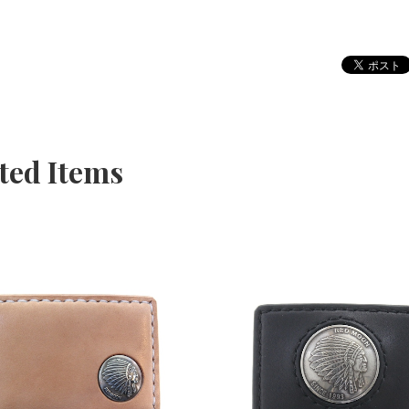
ted Items