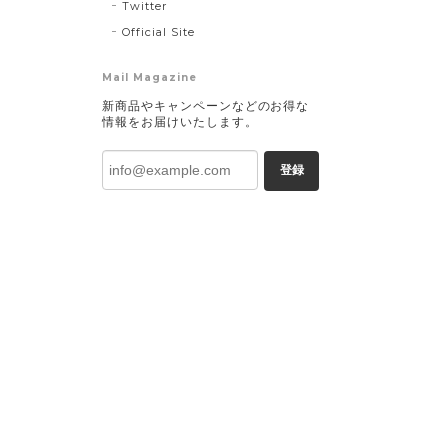
Twitter
Official Site
Mail Magazine
新商品やキャンペーンなどのお得な
情報をお届けいたします。
登録