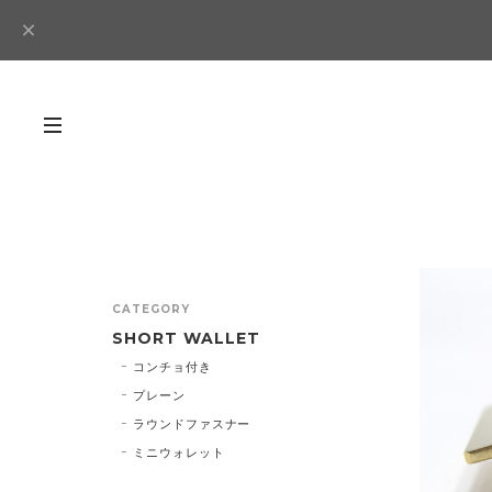
CATEGORY
SHORT WALLET
コンチョ付き
プレーン
ラウンドファスナー
ミニウォレット