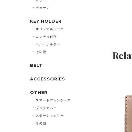
チェーン
KEY HOLDER
オリジナルフック
コンチョ付き
ベルトホルダー
Rela
その他
BELT
ACCESSORIES
OTHER
スマートフォンケース
ブックカバー
ステーショナリー
その他