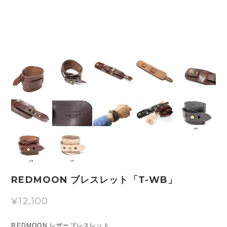
REDMOON ブレスレット「T-WB」
¥12,100
REDMOON レザーブレスレット