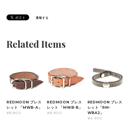
通報する
Related Items
REDMOON ブレス
REDMOON ブレス
REDMOON ブレス
レット 「MWB-A」
レット 「MWB-B」
レット「RM-
WBA2」
¥8,800
¥8,800
¥4,400