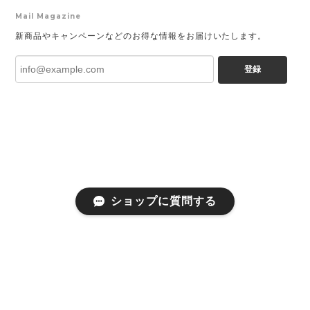
Mail Magazine
新商品やキャンペーンなどのお得な情報をお届けいたします。
登録
ショップに質問する
プライバシーポリシー
特定商取引法に基づく表記
会員規約