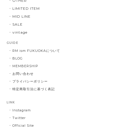
OTHER
LIMITED ITEM
MID LINE
SALE
vintage
GUIDE
RM ism FUKUOKAについて
BLOG
MEMBERSHIP
お問い合わせ
プライバシーポリシー
特定商取引法に基づく表記
LINK
Instagram
Twitter
Official Site