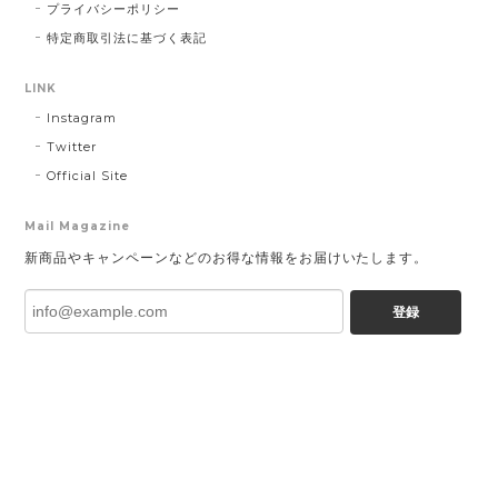
プライバシーポリシー
特定商取引法に基づく表記
LINK
Instagram
Twitter
Official Site
Mail Magazine
新商品やキャンペーンなどのお得な情報をお届けいたします。
登録