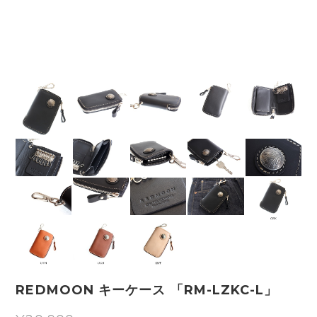
REDMOON キーケース 「RM-LZKC-L」