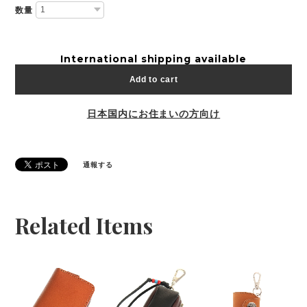
数量
International shipping available
Add to cart
日本国内にお住まいの方向け
通報する
Related Items