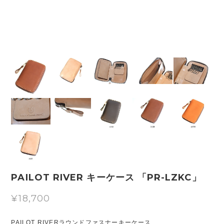
PAILOT RIVER キーケース 「PR-LZKC」
¥18,700
PAILOT RIVERラウンドファスナーキーケース