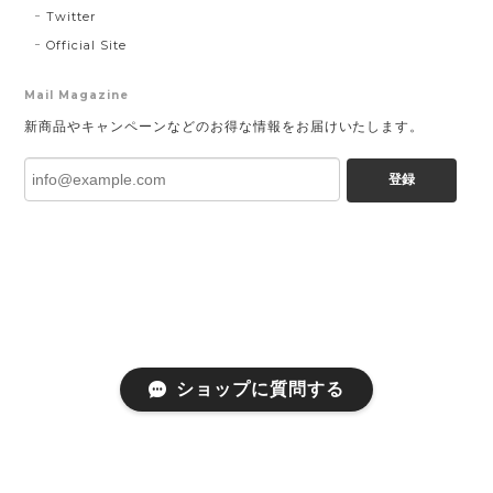
Twitter
Official Site
Mail Magazine
新商品やキャンペーンなどのお得な情報をお届けいたします。
登録
ショップに質問する