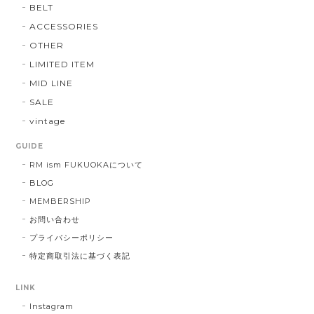
BELT
ACCESSORIES
OTHER
LIMITED ITEM
MID LINE
SALE
vintage
GUIDE
RM ism FUKUOKAについて
BLOG
MEMBERSHIP
お問い合わせ
プライバシーポリシー
特定商取引法に基づく表記
LINK
Instagram