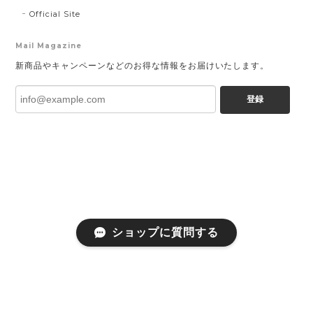
Official Site
Mail Magazine
新商品やキャンペーンなどのお得な情報をお届けいたします。
登録
ショップに質問する