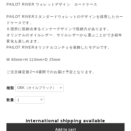
PAILOT RIVER ウォレットデザイン カードケース
PAILOT RIVERスタンダードウォレットのデザインを採用したカー
ドケースです。
６箇所に収納出来るインナーデザインで収納力があります。
オリジナルのオイルレザー、サドルレザーから選ぶことができ経年
変化も楽しめます。
PAILOT RIVERオリジナルコンチョを装飾したモデルです。
W 80mm×H 110mm×D 25mm
ご注文確定後2〜4週間でのお届け予定となります。
種類
数量
International shipping available
Add to cart