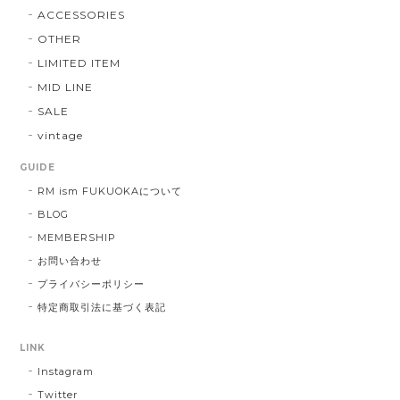
ACCESSORIES
OTHER
LIMITED ITEM
MID LINE
SALE
vintage
GUIDE
RM ism FUKUOKAについて
BLOG
MEMBERSHIP
お問い合わせ
プライバシーポリシー
特定商取引法に基づく表記
LINK
Instagram
Twitter