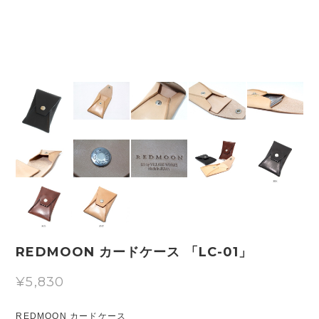
REDMOON カードケース 「LC-01」
¥5,830
REDMOON カードケース