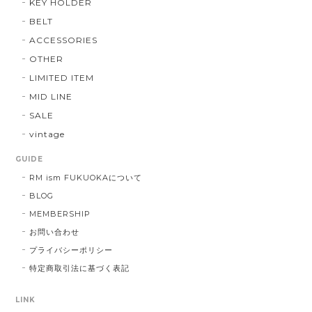
KEY HOLDER
BELT
ACCESSORIES
OTHER
LIMITED ITEM
MID LINE
SALE
vintage
GUIDE
RM ism FUKUOKAについて
BLOG
MEMBERSHIP
お問い合わせ
プライバシーポリシー
特定商取引法に基づく表記
LINK