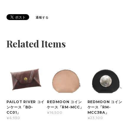
通報する
Related Items
PAILOT RIVER コイ
REDMOON コイン
REDMOON コイン
ンケース「BD-
ケース「RM-MCC」
ケース「RM-
CC01」
MCC38A」
¥16,500
¥6,930
¥23,100