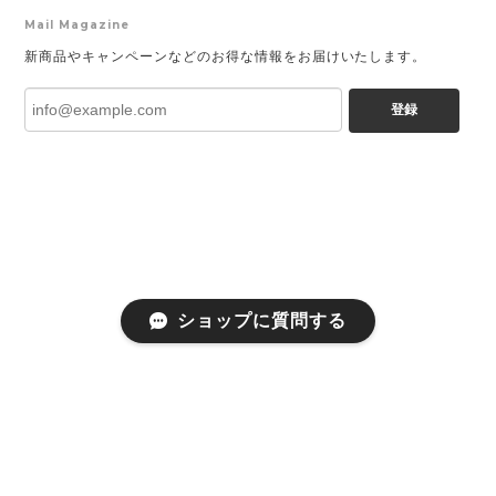
Mail Magazine
新商品やキャンペーンなどのお得な情報をお届けいたします。
登録
ショップに質問する
プライバシーポリシー
特定商取引法に基づく表記
会員規約