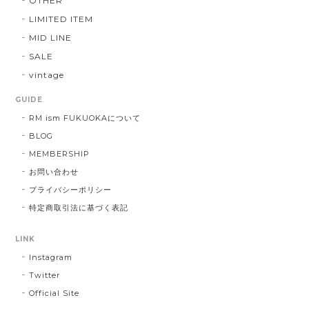
OTHER
LIMITED ITEM
MID LINE
SALE
vintage
GUIDE
RM ism FUKUOKAについて
BLOG
MEMBERSHIP
お問い合わせ
プライバシーポリシー
特定商取引法に基づく表記
LINK
Instagram
Twitter
Official Site