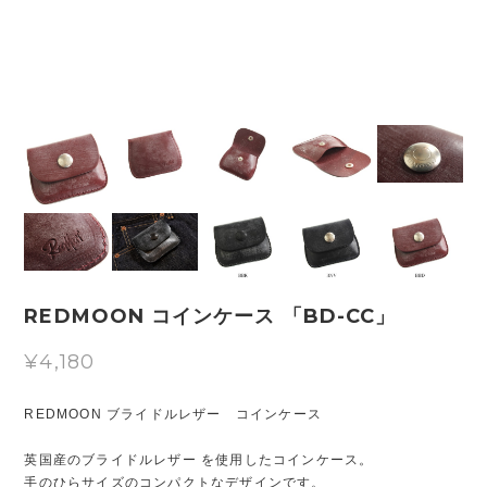
REDMOON コインケース 「BD-CC」
¥4,180
REDMOON ブライドルレザー コインケース
英国産のブライドルレザー を使用したコインケース。
手のひらサイズのコンパクトなデザインです。