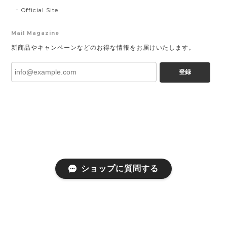
Official Site
Mail Magazine
新商品やキャンペーンなどのお得な情報をお届けいたします。
登録
ショップに質問する