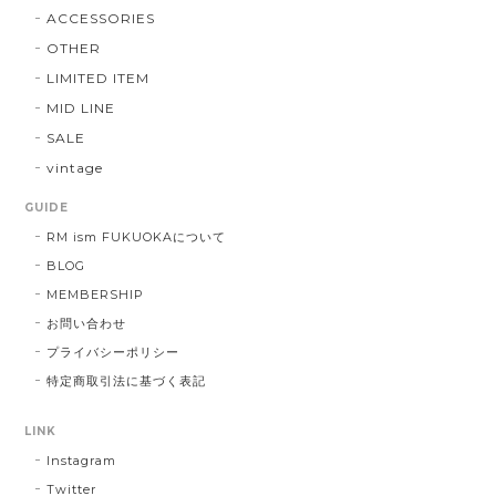
ACCESSORIES
OTHER
LIMITED ITEM
MID LINE
SALE
vintage
GUIDE
RM ism FUKUOKAについて
BLOG
MEMBERSHIP
お問い合わせ
プライバシーポリシー
特定商取引法に基づく表記
LINK
Instagram
Twitter