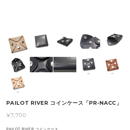
PAILOT RIVER コインケース「PR-NACC」
¥7,700
PAILOT RIVER コインケース