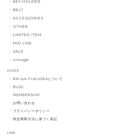
KEY HOLDER
BELT
ACCESSORIES
OTHER
LIMITED ITEM
MID LINE
SALE
vintage
GUIDE
RM ism FUKUOKAについて
BLOG
MEMBERSHIP
お問い合わせ
プライバシーポリシー
特定商取引法に基づく表記
LINK