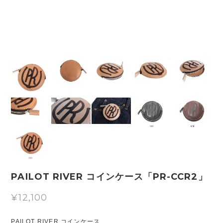
PAILOT RIVER コインケース「PR-CCR2」
¥12,100
PAILOT RIVER コインケース