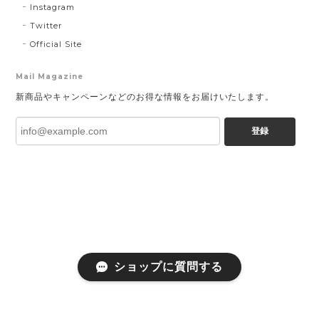
Instagram
Twitter
Official Site
Mail Magazine
新商品やキャンペーンなどのお得な情報をお届けいたします。
登録
ショップに質問する