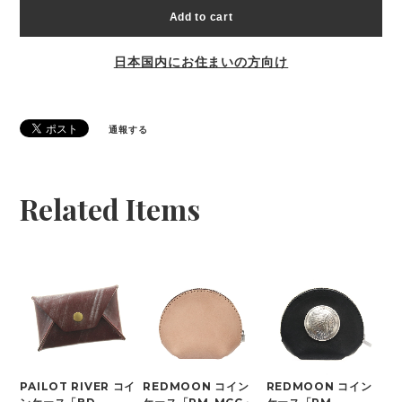
Add to cart
日本国内にお住まいの方向け
通報する
Related Items
PAILOT RIVER コイ
REDMOON コイン
REDMOON コイン