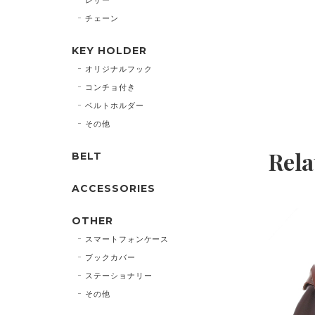
チェーン
KEY HOLDER
オリジナルフック
コンチョ付き
ベルトホルダー
その他
Rela
BELT
ACCESSORIES
OTHER
スマートフォンケース
ブックカバー
ステーショナリー
その他