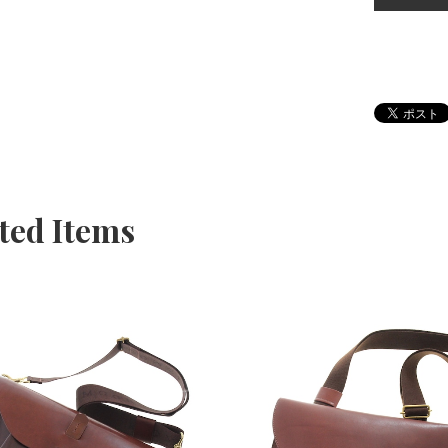
ted Items