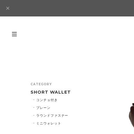
CATEGORY
SHORT WALLET
コンチョ付き
プレーン
ラウンドファスナー
ミニウォレット