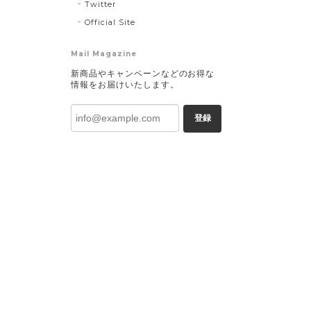
Twitter
Official Site
Mail Magazine
新商品やキャンペーンなどのお得な
情報をお届けいたします。
登録