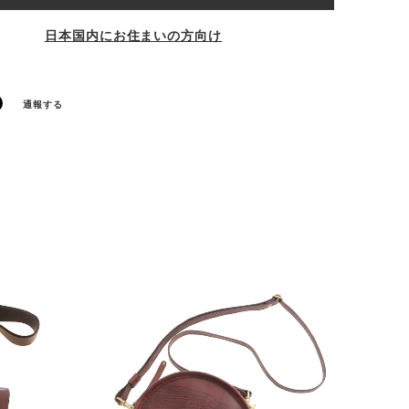
日本国内にお住まいの方向け
通報する