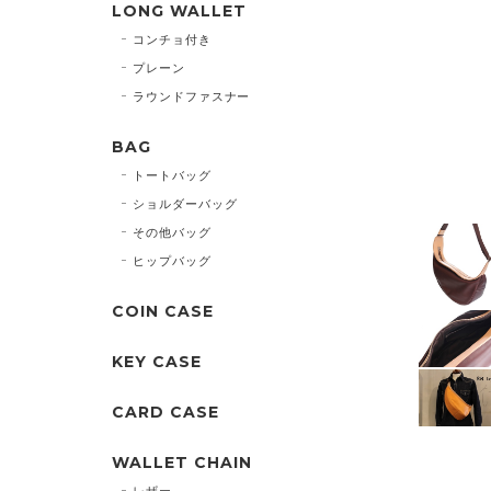
LONG WALLET
コンチョ付き
プレーン
ラウンドファスナー
BAG
トートバッグ
ショルダーバッグ
その他バッグ
ヒップバッグ
COIN CASE
KEY CASE
CARD CASE
WALLET CHAIN
レザー