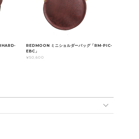
HARD-
REDMOON ミニショルダーバッグ「RM-PIC-
EBC」
¥50,600