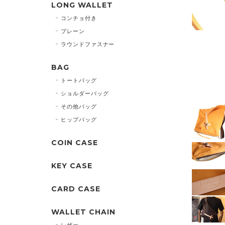
LONG WALLET
コンチョ付き
プレーン
ラウンドファスナー
BAG
トートバッグ
ショルダーバッグ
その他バッグ
ヒップバッグ
COIN CASE
KEY CASE
CARD CASE
WALLET CHAIN
レザー