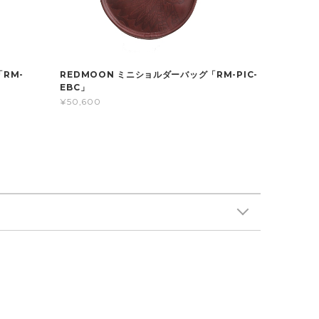
RM-
REDMOON ミニショルダーバッグ「RM-PIC-
EBC」
¥50,600