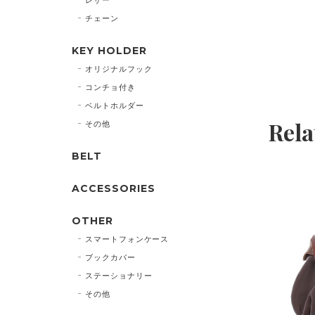
チェーン
KEY HOLDER
オリジナルフック
コンチョ付き
ベルトホルダー
Rela
その他
BELT
ACCESSORIES
OTHER
スマートフォンケース
ブックカバー
ステーショナリー
その他