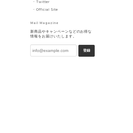
Twitter
Official Site
Mail Magazine
新商品やキャンペーンなどのお得な
情報をお届けいたします。
登録