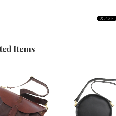
ted Items