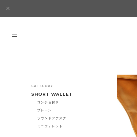
CATEGORY
SHORT WALLET
コンチョ付き
プレーン
ラウンドファスナー
ミニウォレット