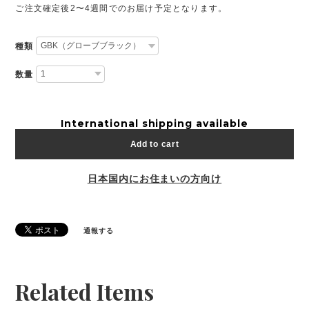
ご注文確定後2〜4週間でのお届け予定となります。
種類
数量
International shipping available
Add to cart
日本国内にお住まいの方向け
通報する
Related Items