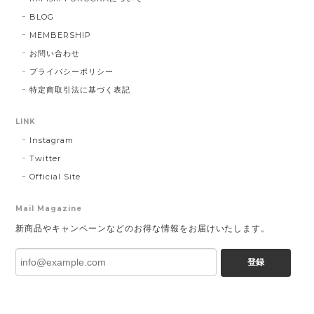
BLOG
MEMBERSHIP
お問い合わせ
プライバシーポリシー
特定商取引法に基づく表記
LINK
Instagram
Twitter
Official Site
Mail Magazine
新商品やキャンペーンなどのお得な情報をお届けいたします。
登録