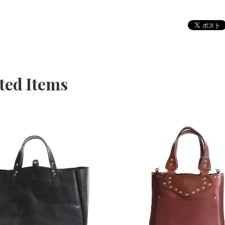
ted Items