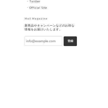
Twitter
Official Site
Mail Magazine
新商品やキャンペーンなどのお得な
情報をお届けいたします。
登録