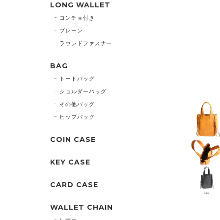
LONG WALLET
コンチョ付き
プレーン
ラウンドファスナー
BAG
トートバッグ
ショルダーバッグ
その他バッグ
ヒップバッグ
COIN CASE
KEY CASE
CARD CASE
WALLET CHAIN
レザー