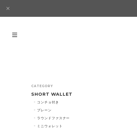
CATEGORY
SHORT WALLET
コンチョ付き
プレーン
ラウンドファスナー
ミニウォレット