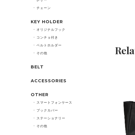
チェーン
KEY HOLDER
オリジナルフック
コンチョ付き
ベルトホルダー
Rela
その他
BELT
ACCESSORIES
OTHER
スマートフォンケース
ブックカバー
ステーショナリー
その他