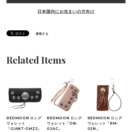
日本国内にお住まいの方向け
通報する
Related Items
REDMOON ロング
REDMOON ロング
REDMOON ロング
ウォレット
ウォレット「OB-
ウォレット「RM-
「GIANT-GMZ2」
02AC」
02N」