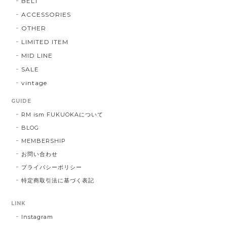
BELT
ACCESSORIES
OTHER
LIMITED ITEM
MID LINE
SALE
vintage
GUIDE
RM ism FUKUOKAについて
BLOG
MEMBERSHIP
お問い合わせ
プライバシーポリシー
特定商取引法に基づく表記
LINK
Instagram