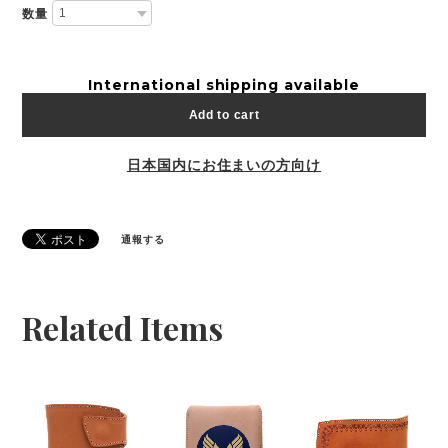
数量
International shipping available
Add to cart
日本国内にお住まいの方向け
通報する
Related Items