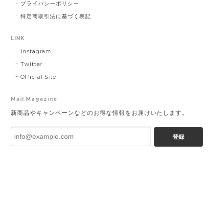
プライバシーポリシー
特定商取引法に基づく表記
LINK
Instagram
Twitter
Official Site
Mail Magazine
新商品やキャンペーンなどのお得な情報をお届けいたします。
登録