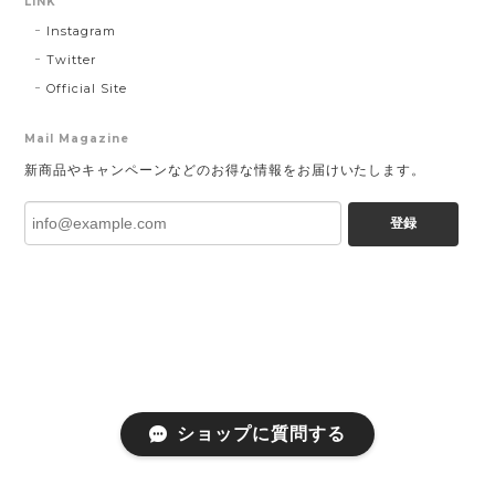
LINK
Instagram
Twitter
Official Site
Mail Magazine
新商品やキャンペーンなどのお得な情報をお届けいたします。
登録
ショップに質問する