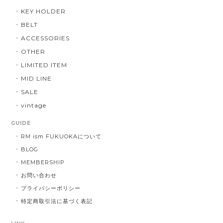
KEY HOLDER
BELT
ACCESSORIES
OTHER
LIMITED ITEM
MID LINE
SALE
vintage
GUIDE
RM ism FUKUOKAについて
BLOG
MEMBERSHIP
お問い合わせ
プライバシーポリシー
特定商取引法に基づく表記