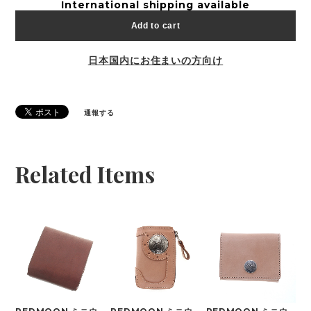
International shipping available
Add to cart
日本国内にお住まいの方向け
通報する
Related Items