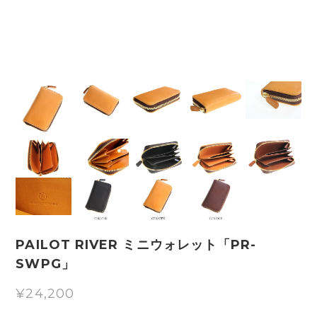
PAILOT RIVER ミニウォレット「PR-
SWPG」
¥24,200