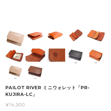
PAILOT RIVER ミニウォレット「PR-
KUJIRA-LC」
¥14,300