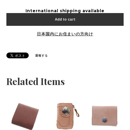
International shipping available
Add to cart
日本国内にお住まいの方向け
通報する
Related Items