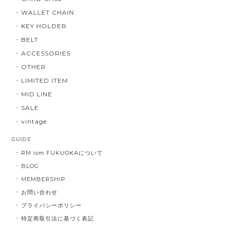
WALLET CHAIN
KEY HOLDER
BELT
ACCESSORIES
OTHER
LIMITED ITEM
MID LINE
SALE
vintage
GUIDE
RM ism FUKUOKAについて
BLOG
MEMBERSHIP
お問い合わせ
プライバシーポリシー
特定商取引法に基づく表記