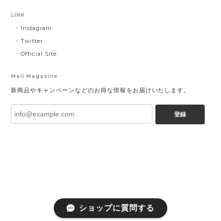
LINK
Instagram
Twitter
Official Site
Mail Magazine
新商品やキャンペーンなどのお得な情報をお届けいたします。
登録
ショップに質問する